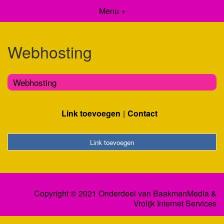
Menu +
Webhosting
Webhosting
Link toevoegen
Contact
Link toevoegen
Copyright © 2021 Onderdeel van
BaakmanMedia
&
Vrolijk Internet Services